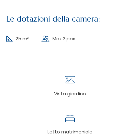
Le dotazioni della camera:
25 m²
Max 2 pax
Vista giardino
Letto matrimoniale