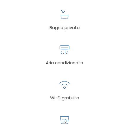
Bagno privato
Aria condizionata
Wi-Fi gratuito