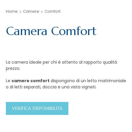
Home
Camere
Comfort
Camera Comfort
La camera ideale per chi è attento al rapporto qualità
prezzo.
Le
camere comfort
dispongono di un letto matrimoniale
o di letti separati, doccia e una vista vigneti.
VERIFICA DISPONIBILITÀ