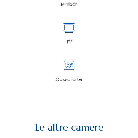
Minibar
TV
Cassaforte
Le altre camere