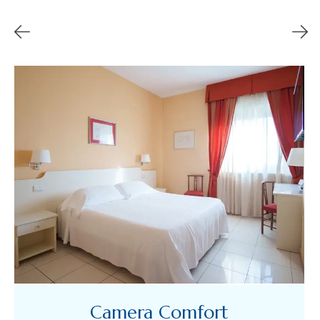
Camera Comfort