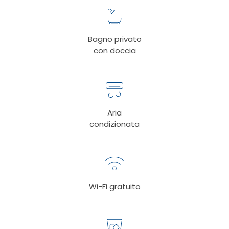
Bagno privato
con doccia
Aria
condizionata
Wi-Fi gratuito