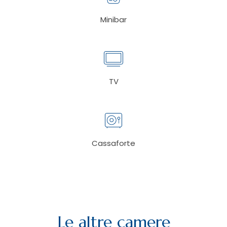
Minibar
TV
Cassaforte
Le altre camere