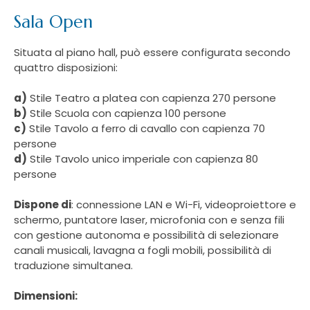
Sala Open
Situata al piano hall, può essere configurata secondo
quattro disposizioni:
a)
Stile Teatro a platea con capienza 270 persone
b)
Stile Scuola con capienza 100 persone
c)
Stile Tavolo a ferro di cavallo con capienza 70
persone
d)
Stile Tavolo unico imperiale con capienza 80
persone
Dispone di
:
connessione LAN e Wi-Fi, videoproiettore e
schermo, puntatore laser, microfonia con e senza fili
con gestione autonoma e possibilità di selezionare
canali musicali, lavagna a fogli mobili, possibilità di
traduzione simultanea.
Dimensioni: