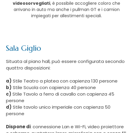
videosorvegliati
, è possibile accogliere coloro che
arrivano in auto ma anche i pullman GT e i camion
impiegati per allestimenti speciali.
Sala Giglio
Situata al piano hall, può essere configurata secondo
quattro disposizioni:
a)
Stile Teatro a platea con capienza 130 persone
b)
Stile Scuola con capienza 40 persone
c)
Stile Tavolo a ferro di cavallo con capienza 45
persone
d)
Stile tavolo unico imperiale con capienza 50
persone
Dispone di
: connessione Lan e Wi-Fi, video proiettore