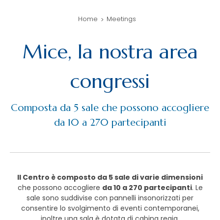
Home
Meetings
Mice, la nostra area
congressi
Composta da 5 sale che possono accogliere
da 10 a 270 partecipanti
Il Centro è composto da 5 sale di varie dimensioni
che possono accogliere
da 10 a 270 partecipanti
. Le
sale sono suddivise con pannelli insonorizzati per
consentire lo svolgimento di eventi contemporanei,
inoltre una sala è dotata di cabina regia.