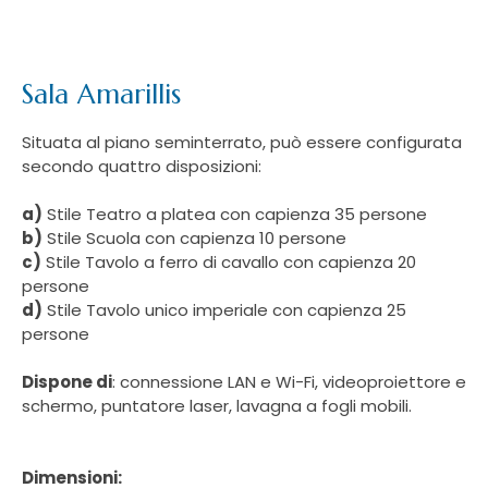
Sala Amarillis
Situata al piano seminterrato, può essere configurata
secondo quattro disposizioni:
a)
Stile Teatro a platea con capienza 35 persone
b)
Stile Scuola con capienza 10 persone
c)
Stile Tavolo a ferro di cavallo con capienza 20
persone
d)
Stile Tavolo unico imperiale con capienza 25
persone
Dispone di
: connessione LAN e Wi-Fi, videoproiettore e
schermo, puntatore laser, lavagna a fogli mobili.
Dimensioni: